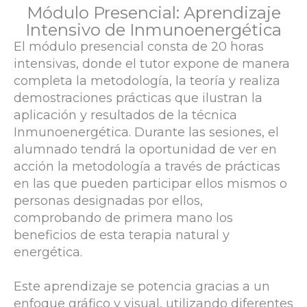
Módulo Presencial: Aprendizaje
Intensivo de Inmunoenergética
El módulo presencial consta de 20 horas
intensivas, donde el tutor expone de manera
completa la metodología, la teoría y realiza
demostraciones prácticas que ilustran la
aplicación y resultados de la técnica
Inmunoenergética. Durante las sesiones, el
alumnado tendrá la oportunidad de ver en
acción la metodología a través de prácticas
en las que pueden participar ellos mismos o
personas designadas por ellos,
comprobando de primera mano los
beneficios de esta terapia natural y
energética.
Este aprendizaje se potencia gracias a un
enfoque gráfico y visual, utilizando diferentes