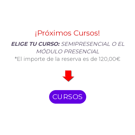
¡Próximos Cursos!
ELIGE TU CURSO:
SEMIPRESENCIAL O EL
MÓDULO PRESENCIAL
*El importe de la reserva es de 120,00€
CURSOS