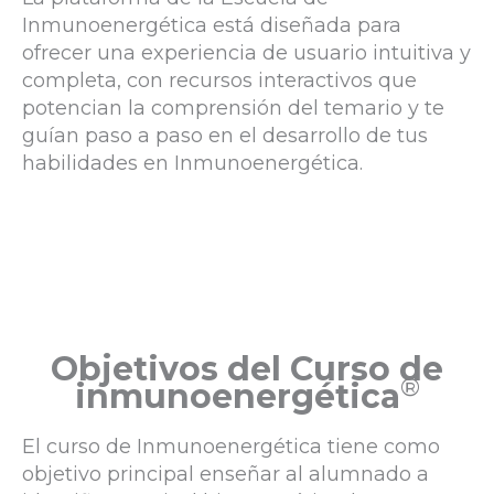
Inmunoenergética está diseñada para
ofrecer una experiencia de usuario intuitiva y
completa, con recursos interactivos que
potencian la comprensión del temario y te
guían paso a paso en el desarrollo de tus
habilidades en Inmunoenergética.
Objetivos del Curso de
®
inmunoenergética
El curso de Inmunoenergética tiene como
objetivo principal enseñar al alumnado a