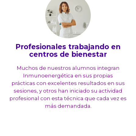
Profesionales trabajando en
centros de bienestar
Muchos de nuestros alumnos integran
Inmunoenergética en sus propias
prácticas con excelentes resultados en sus
sesiones, y otros han iniciado su actividad
profesional con esta técnica que cada vez es
más demandada.