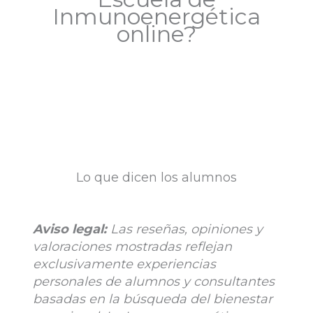
Inmunoenergética
online?
Lo que dicen los alumnos
Aviso legal:
Las reseñas, opiniones y
valoraciones mostradas reflejan
exclusivamente experiencias
personales de alumnos y consultantes
basadas en la búsqueda del bienestar