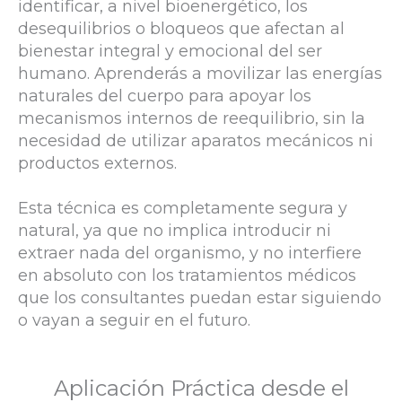
identificar, a nivel bioenergético, los
desequilibrios o bloqueos que afectan al
bienestar integral y emocional del ser
humano. Aprenderás a movilizar las energías
naturales del cuerpo para apoyar los
mecanismos internos de reequilibrio, sin la
necesidad de utilizar aparatos mecánicos ni
productos externos.
Esta técnica es completamente segura y
natural, ya que no implica introducir ni
extraer nada del organismo, y no interfiere
en absoluto con los tratamientos médicos
que los consultantes puedan estar siguiendo
o vayan a seguir en el futuro.
Aplicación Práctica desde el