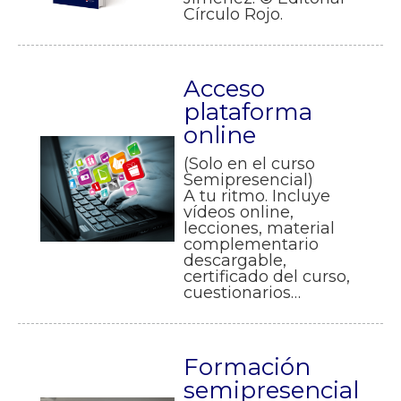
Círculo Rojo.
Acceso
plataforma
online
(Solo en el curso
Semipresencial)
A tu ritmo. Incluye
vídeos online,
lecciones, material
complementario
descargable,
certificado del curso,
cuestionarios…
Formación
semipresencial