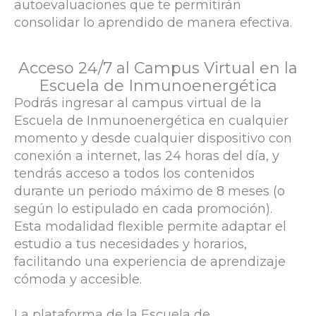
autoevaluaciones que te permitirán
consolidar lo aprendido de manera efectiva.
Acceso 24/7 al Campus Virtual en la
Escuela de Inmunoenergética
Podrás ingresar al campus virtual de la
Escuela de Inmunoenergética en cualquier
momento y desde cualquier dispositivo con
conexión a internet, las 24 horas del día, y
tendrás acceso a todos los contenidos
durante un periodo máximo de 8 meses (o
según lo estipulado en cada promoción).
Esta modalidad flexible permite adaptar el
estudio a tus necesidades y horarios,
facilitando una experiencia de aprendizaje
cómoda y accesible.
La plataforma de la Escuela de