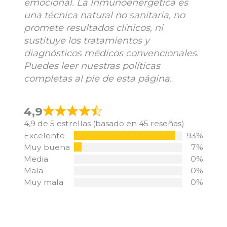
emocional. La Inmunoenergética es
una técnica natural no sanitaria, no
promete resultados clínicos, ni
sustituye los tratamientos y
diagnósticos médicos convencionales.
Puedes leer nuestras políticas
completas al pie de esta página.
4,9
4,9 de 5 estrellas (basado en 45 reseñas)
Excelente
93%
Muy buena
7%
Media
0%
Mala
0%
Muy mala
0%