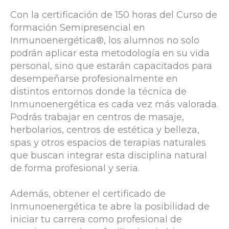
Con la certificación de 150 horas del Curso de
formación Semipresencial en
Inmunoenergética®, los alumnos no solo
podrán aplicar esta metodología en su vida
personal, sino que estarán capacitados para
desempeñarse profesionalmente en
distintos entornos donde la técnica de
Inmunoenergética es cada vez más valorada.
Podrás trabajar en centros de masaje,
herbolarios, centros de estética y belleza,
spas y otros espacios de terapias naturales
que buscan integrar esta disciplina natural
de forma profesional y seria.
Además, obtener el certificado de
Inmunoenergética te abre la posibilidad de
iniciar tu carrera como profesional de