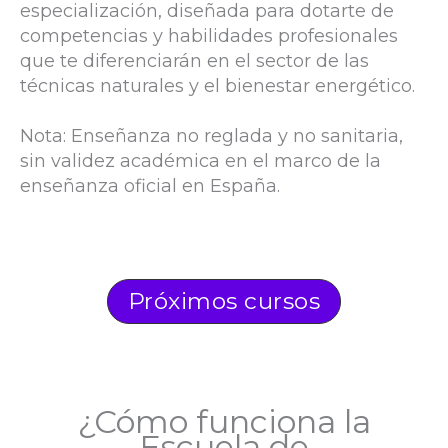
especialización, diseñada para dotarte de
competencias y habilidades profesionales
que te diferenciarán en el sector de las
técnicas naturales y el bienestar energético.
Nota: Enseñanza no reglada y no sanitaria,
sin validez académica en el marco de la
enseñanza oficial en España.
Próximos cursos
¿Cómo funciona la
Escuela de