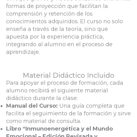
formas de proyección que facilitan la
comprensión y retención de los
conocimientos adquiridos. El curso no solo
enseña a través de la teoría, sino que
apuesta por la experiencia práctica,
integrando al alumno en el proceso de
aprendizaje.
Material Didáctico Incluido
Para apoyar el proceso de formación, cada
alumno recibirá el siguiente material
didáctico durante la clase:
Manual del Curso:
Una guía completa que
facilita el seguimiento de la formación y sirve
como material de consulta.
Libro “Inmunoenergética y el Mundo
Emocional – Edición Revisada y