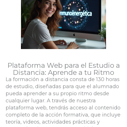
Plataforma Web para el Estudio a
Distancia: Aprende a tu Ritmo
La formación a distancia consta de 130 horas
de estudio, diseñadas para que el alumnado
pueda aprender a su propio ritmo desde
cualquier lugar. A través de nuestra
plataforma web, tendrás acceso al contenido
completo de la acción formativa, que incluye
teoría, videos, actividades prácticas y