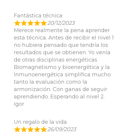
Fantástica técnica
20/12/2023
Merece realmente la pena aprender
esta técnica. Antes de recibir el nivel 1
no hubiera pensado que tendría los
resultados que se obtienen. Yo venía
de otras disciplinas energéticas
Biomagnetismo y bioenergética y la
Inmunoenergética simplifica mucho
tanto la evaluación como la
armonización. Con ganas de seguir
aprendiendo. Esperando al nivel 2.
Igor
Un regalo de la vida
26/09/2023