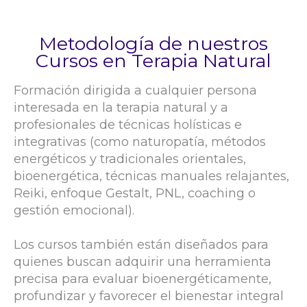
Metodología de nuestros
Cursos en Terapia Natural
Formación dirigida a cualquier persona
interesada en la terapia natural y a
profesionales de técnicas holísticas e
integrativas (como naturopatía, métodos
energéticos y tradicionales orientales,
bioenergética, técnicas manuales relajantes,
Reiki, enfoque Gestalt, PNL, coaching o
gestión emocional).
Los cursos también están diseñados para
quienes buscan adquirir una herramienta
precisa para evaluar bioenergéticamente,
profundizar y favorecer el bienestar integral