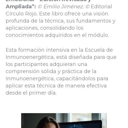
Ampliada”:
© Emilio Jiménez. ©
Editorial
Círculo Rojo
.
Este libro ofrece una visión
profunda de la técnica, sus fundamentos y
aplicaciones, consolidando los
conocimientos adquiridos en el módulo.
Esta formación intensiva en la Escuela de
Inmunoenergética, está diseñada para que
los participantes adquieran una
comprensión sólida y práctica de la
Inmunoenergética, capacitándolos para
aplicar esta técnica de manera efectiva
desde el primer día.