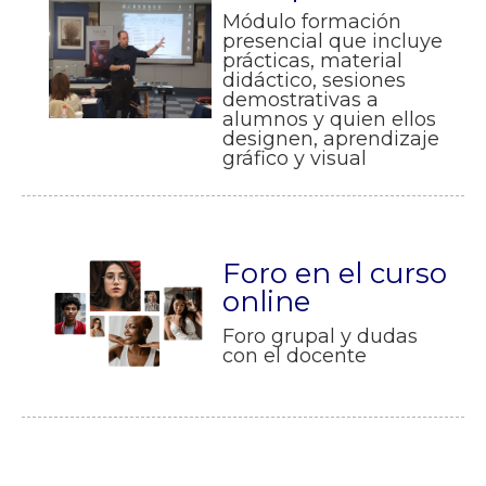
Módulo formación
presencial que incluye
prácticas, material
didáctico, sesiones
demostrativas a
alumnos y quien ellos
designen, aprendizaje
gráfico y visual
Foro en el curso
online
Foro grupal y dudas
con el docente