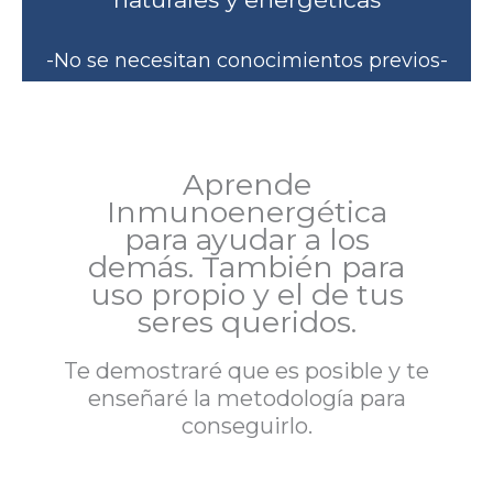
-No se necesitan conocimientos previos-
Aprende
Inmunoenergética
para ayudar a los
demás. También para
uso propio y el de tus
seres queridos.
Te demostraré que es posible y te
enseñaré la metodología para
conseguirlo.