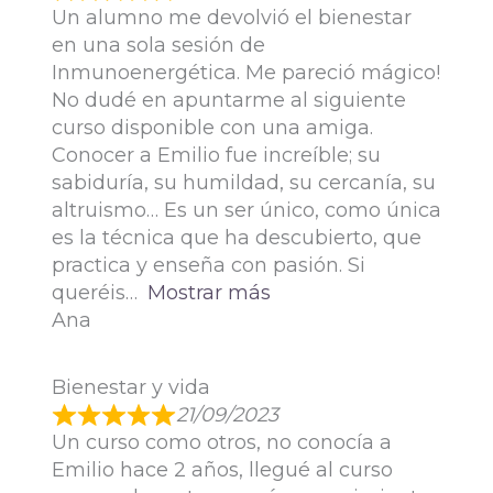
Un alumno me devolvió el bienestar
en una sola sesión de
Inmunoenergética. Me pareció mágico!
No dudé en apuntarme al siguiente
curso disponible con una amiga.
Conocer a Emilio fue increíble; su
sabiduría, su humildad, su cercanía, su
altruismo… Es un ser único, como única
es la técnica que ha descubierto, que
practica y enseña con pasión. Si
queréis
Mostrar más
Ana
Bienestar y vida
21/09/2023
Un curso como otros, no conocía a
Emilio hace 2 años, llegué al curso