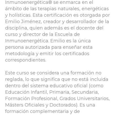
Inmunoenergética® se enmarca en el
ámbito de las terapias naturales, energéticas
y holísticas. Esta certificación es otorgada por
Emilio Jiménez, creador y desarrollador de la
disciplina, quien además es el docente del
curso y director de la Escuela de
Inmunoenergética. Emilio es la única
persona autorizada para enseñar esta
metodología y emitir los certificados
correspondientes.
Este curso se considera una formación no
reglada, lo que significa que no está incluida
dentro del sistema educativo oficial (como
Educación Infantil, Primaria, Secundaria,
Formación Profesional, Grados Universitarios,
Másters Oficiales y Doctorados). Es una
formación complementaria y de