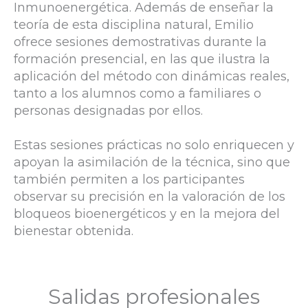
Inmunoenergética. Además de enseñar la
teoría de esta disciplina natural, Emilio
ofrece sesiones demostrativas durante la
formación presencial, en las que ilustra la
aplicación del método con dinámicas reales,
tanto a los alumnos como a familiares o
personas designadas por ellos.
Estas sesiones prácticas no solo enriquecen y
apoyan la asimilación de la técnica, sino que
también permiten a los participantes
observar su precisión en la valoración de los
bloqueos bioenergéticos y en la mejora del
bienestar obtenida.
Salidas profesionales