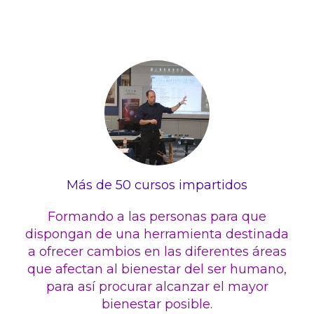
Más de 50 cursos impartidos
Formando a las personas para que
dispongan de una herramienta destinada
a ofrecer cambios en las diferentes áreas
que afectan al bienestar del ser humano,
para así procurar alcanzar el mayor
bienestar posible.