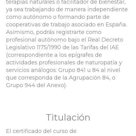
terapias naturales o facilitador de bienestar,
ya sea trabajando de manera independiente
como autónomo o formando parte de
cooperativas de trabajo asociado en España.
Asimismo, podrás registrarte como
profesional autónomo bajo el Real Decreto
Legislativo 1175/1990 de las Tarifas del IAE
(correspondiente a los epígrafes de
actividades profesionales de naturopatía y
servicios análogos: Grupo 841 u 84 al nivel
que corresponda de la Agrupación 84, o
Grupo 944 del Anexo).
Titulación
El certificado del curso de