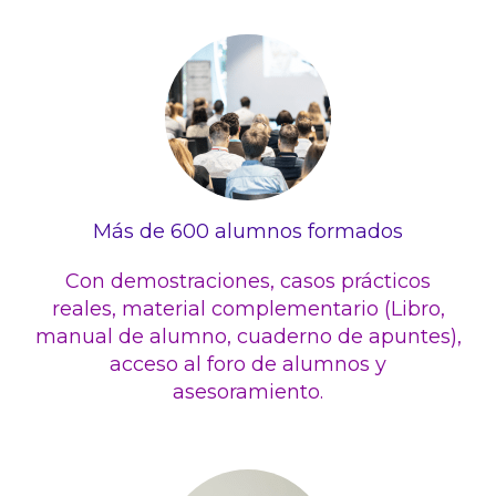
Más de 600 alumnos formados
Con demostraciones, casos prácticos
reales, material complementario (Libro,
manual de alumno, cuaderno de apuntes),
acceso al foro de alumnos y
asesoramiento.