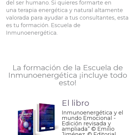
del ser humano. Si quieres formarte en
una terapia energética y natural altamente
valorada para ayudar a tus consultantes, esta
es tu formación. Escuela de
Inmunoenergética.
La formación de la Escuela de
Inmunoenergética ¡incluye todo
esto!
El libro
Inmunoenergética y el
mundo Emocional -
Edición revisada y
ampliada” © Emilio
Jiménez. © Editorial