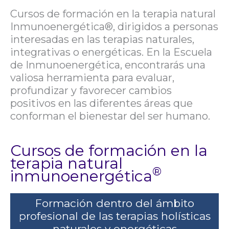
Cursos de formación en la terapia natural
Inmunoenergética®, dirigidos a personas
interesadas en las terapias naturales,
integrativas o energéticas. En la Escuela
de Inmunoenergética, encontrarás una
valiosa herramienta para evaluar,
profundizar y favorecer cambios
positivos en las diferentes áreas que
conforman el bienestar del ser humano.
Cursos de formación en la
terapia natural
®
inmunoenergética
Formación dentro del ámbito
profesional de las terapias holísticas
naturales y energéticas