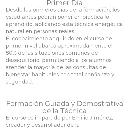
Primer Día
Desde los primeros días de la formación, los
estudiantes podrán poner en práctica lo
aprendido, aplicando esta técnica energética
natural en personas reales.
El conocimiento adquirido en el curso de
primer nivel abarca aproximadamente el
80% de las situaciones comunes de
desequilibrio, permitiendo a los alumnos
atender la mayoría de las consultas de
bienestar habituales con total confianza y
seguridad.
Formación Guiada y Demostrativa
de la Técnica
El curso es impartido por Emilio Jiménez,
creador y desarrollador de la